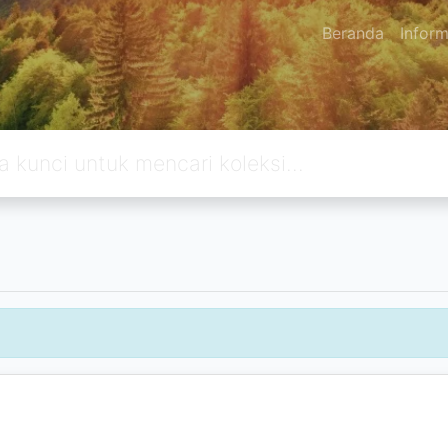
Beranda
Inform