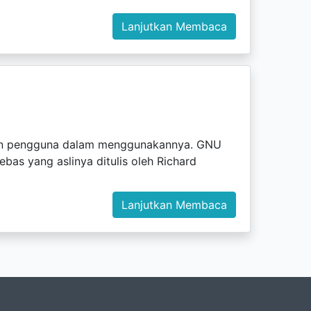
Lanjutkan Membaca
asan pengguna dalam menggunakannya. GNU
bas yang aslinya ditulis oleh Richard
Lanjutkan Membaca