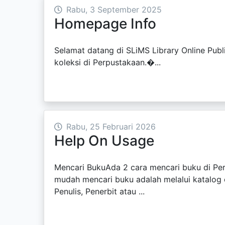
Rabu, 3 September 2025
Homepage Info
Selamat datang di SLiMS Library Online Pu
koleksi di Perpustakaan.�...
Rabu, 25 Februari 2026
Help On Usage
Mencari BukuAda 2 cara mencari buku di Per
mudah mencari buku adalah melalui katalog 
Penulis, Penerbit atau ...