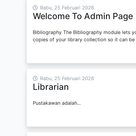
Rabu, 25 Februari 2026
Welcome To Admin Page
Bibliography The Bibliography module lets y
copies of your library collection so it can be 
Rabu, 25 Februari 2026
Librarian
Pustakawan adalah...