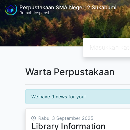
Perpustakaan SMA Negeri 2 Sukabumi
Rumah Inspirasi
Warta Perpustakaan
We have 9 news for you!
Rabu, 3 September 2025
Library Information